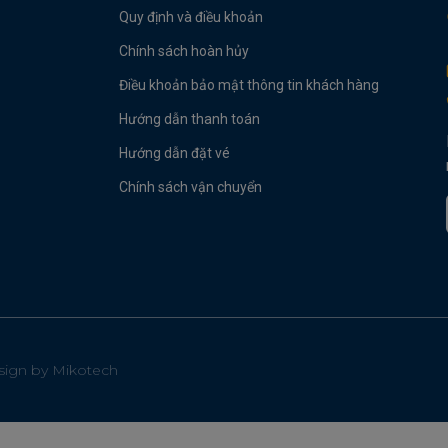
Quy định và điều khoản
Chính sách hoàn hủy
Điều khoản bảo mật thông tin khách hàng
Hướng dẫn thanh toán
Hướng dẫn đặt vé
Chính sách vận chuyển
esign by Mikotech