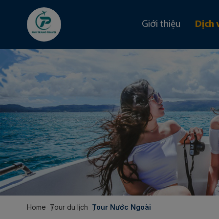
Giới thiệu
Dịch 
Home
Tour du lịch
Tour Nước Ngoài