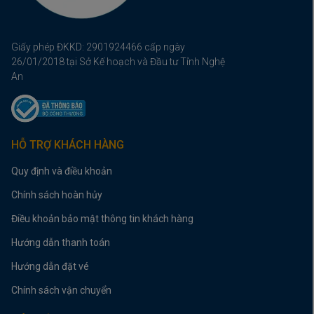
Giấy phép ĐKKD: 2901924466 cấp ngày
26/01/2018 tại Sở Kế hoạch và Đầu tư Tỉnh Nghệ
An
HỖ TRỢ KHÁCH HÀNG
Quy định và điều khoản
Chính sách hoàn hủy
Điều khoản bảo mật thông tin khách hàng
Hướng dẫn thanh toán
Hướng dẫn đặt vé
Chính sách vận chuyển