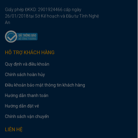
Giấy phép ĐKKD: 2901924466 cấp ngày
26/01/2018 tại Sở Kế hoạch và Đầu tư Tỉnh Nghệ
An
HỖ TRỢ KHÁCH HÀNG
Quy định và điều khoản
Chính sách hoàn hủy
Điều khoản bảo mật thông tin khách hàng
Hướng dẫn thanh toán
Hướng dẫn đặt vé
Chính sách vận chuyển
LIÊN HỆ