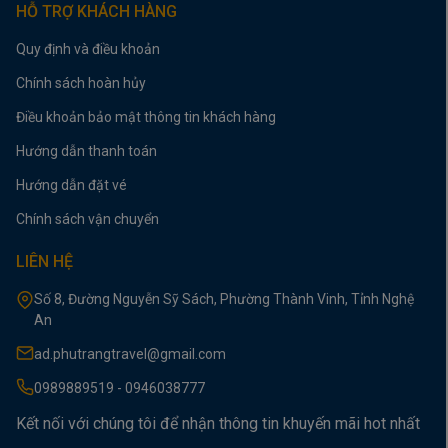
HỖ TRỢ KHÁCH HÀNG
Quy định và điều khoản
Chính sách hoàn hủy
Điều khoản bảo mật thông tin khách hàng
Hướng dẫn thanh toán
Hướng dẫn đặt vé
Chính sách vận chuyển
LIÊN HỆ
Số 8, Đường Nguyễn Sỹ Sách, Phường Thành Vinh, Tỉnh Nghệ
An
ad.phutrangtravel@gmail.com
0989889519 - 0946038777
Kết nối với chúng tôi để nhận thông tin khuyến mãi hot nhất