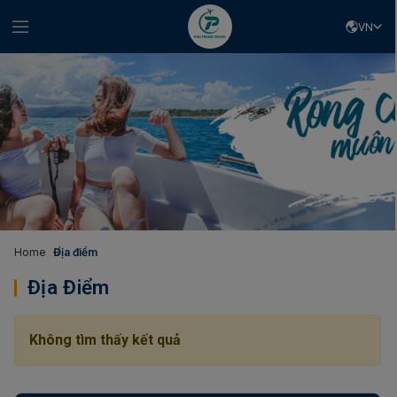
VN
Home
Địa điểm
Địa Điểm
Không tìm thấy kết quả