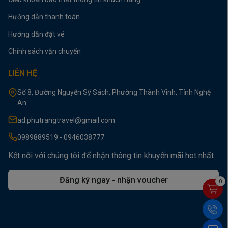
Hướng dẫn thanh toán
Hướng dẫn đặt vé
Chính sách vận chuyển
LIÊN HỆ
Số 8, Đường Nguyễn Sỹ Sách, Phường Thành Vinh, Tỉnh Nghệ
An
ad.phutrangtravel@gmail.com
0989889519 - 0946038777
Kết nối với chúng tôi để nhận thông tin khuyến mãi hot nhất
Đăng ký ngay - nhận voucher
0