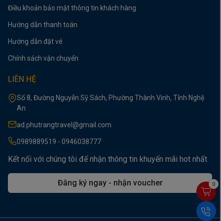
Điều khoản bảo mật thông tin khách hàng
Hướng dẫn thanh toán
Hướng dẫn đặt vé
Chính sách vận chuyển
LIÊN HỆ
Số 8, Đường Nguyễn Sỹ Sách, Phường Thành Vinh, Tỉnh Nghệ
An
ad.phutrangtravel@gmail.com
0989889519 - 0946038777
Kết nối với chúng tôi để nhận thông tin khuyến mãi hot nhất
Đăng ký ngay - nhận voucher
0