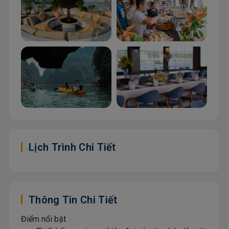
Lịch Trình Chi Tiết
Thông Tin Chi Tiết
Điểm nổi bật