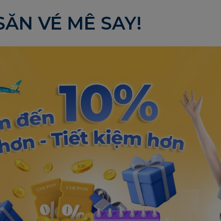
SĂN VÉ MÊ SAY!