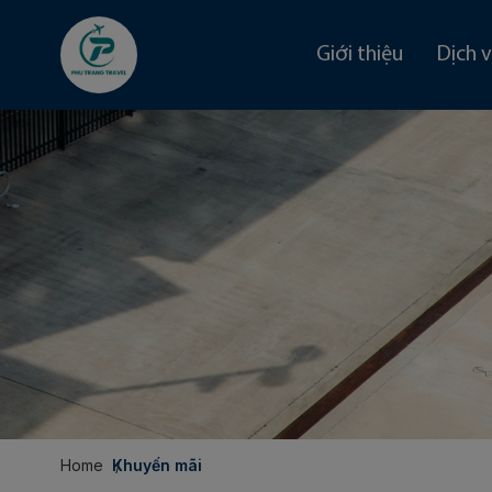
Giới thiệu
Dịch 
Home
Khuyến mãi